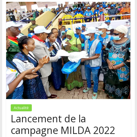
Actualité
Lancement de la
campagne MILDA 2022