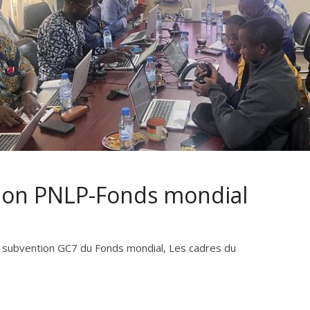
ion PNLP-Fonds mondial
la subvention GC7 du Fonds mondial, Les cadres du