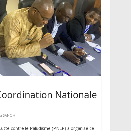
oordination Nationale
ma SANOH
utte contre le Paludisme (PNLP) a organisé ce