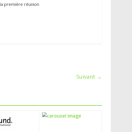
la première réunion
Suivant →