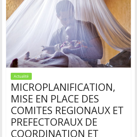
Actualité
MICROPLANIFICATION,
MISE EN PLACE DES
COMITES REGIONAUX ET
PREFECTORAUX DE
COORDINATION ET