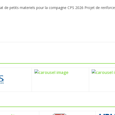
t de petits materiels pour la compagne CPS 2026 Projet de renforc