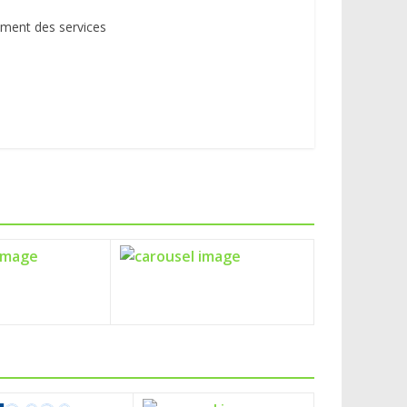
ement des services