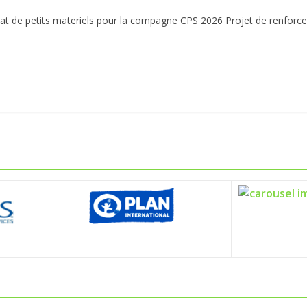
t de petits materiels pour la compagne CPS 2026 Projet de renforc