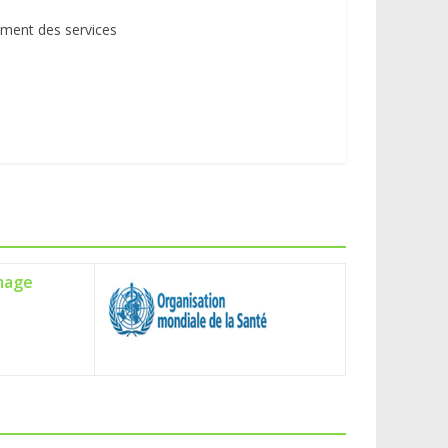
ement des services